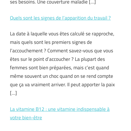
ses besoins. Une couverture maladie […]
Quels sont les signes de l’apparition du travail ?
La date à laquelle vous êtes calculé se rapproche,
mais quels sont les premiers signes de
l’accouchement ? Comment savez-vous que vous
êtes sur le point d’accoucher ? La plupart des
femmes sont bien préparées, mais c’est quand
même souvent un choc quand on se rend compte
que ça va vraiment arriver. Il peut apporter la paix
[…]
La vitamine B12 : une vitamine indispensable à
votre bien-être