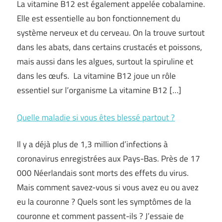
La vitamine B12 est également appelée cobalamine.
Elle est essentielle au bon fonctionnement du
système nerveux et du cerveau. On la trouve surtout
dans les abats, dans certains crustacés et poissons,
mais aussi dans les algues, surtout la spiruline et
dans les œufs. La vitamine B12 joue un rôle
essentiel sur l’organisme La vitamine B12 […]
Quelle maladie si vous êtes blessé partout ?
Il y a déjà plus de 1,3 million d’infections à
coronavirus enregistrées aux Pays-Bas. Près de 17
000 Néerlandais sont morts des effets du virus.
Mais comment savez-vous si vous avez eu ou avez
eu la couronne ? Quels sont les symptômes de la
couronne et comment passent-ils ? J’essaie de