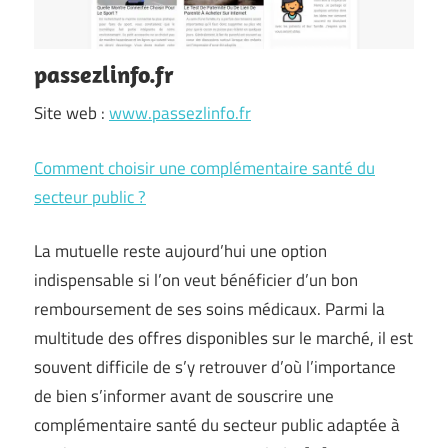
passezlinfo.fr
Site web :
www.passezlinfo.fr
Comment choisir une complémentaire santé du
secteur public ?
La mutuelle reste aujourd’hui une option
indispensable si l’on veut bénéficier d’un bon
remboursement de ses soins médicaux. Parmi la
multitude des offres disponibles sur le marché, il est
souvent difficile de s’y retrouver d’où l’importance
de bien s’informer avant de souscrire une
complémentaire santé du secteur public adaptée à