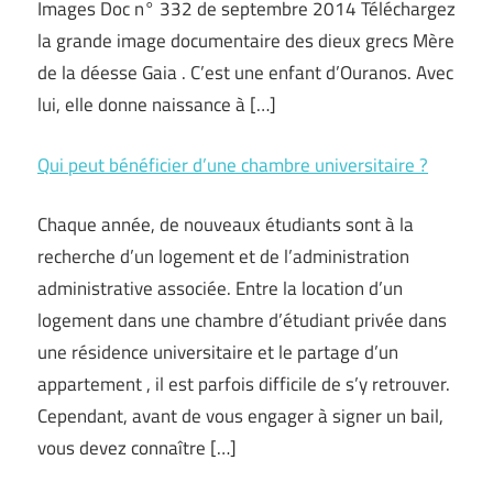
Images Doc n° 332 de septembre 2014 Téléchargez
la grande image documentaire des dieux grecs Mère
de la déesse Gaia . C’est une enfant d’Ouranos. Avec
lui, elle donne naissance à […]
Qui peut bénéficier d’une chambre universitaire ?
Chaque année, de nouveaux étudiants sont à la
recherche d’un logement et de l’administration
administrative associée. Entre la location d’un
logement dans une chambre d’étudiant privée dans
une résidence universitaire et le partage d’un
appartement , il est parfois difficile de s’y retrouver.
Cependant, avant de vous engager à signer un bail,
vous devez connaître […]