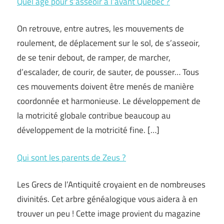
Quel âge pour s’asseoir à l’avant Québec ?
On retrouve, entre autres, les mouvements de
roulement, de déplacement sur le sol, de s’asseoir,
de se tenir debout, de ramper, de marcher,
d’escalader, de courir, de sauter, de pousser… Tous
ces mouvements doivent être menés de manière
coordonnée et harmonieuse. Le développement de
la motricité globale contribue beaucoup au
développement de la motricité fine. […]
Qui sont les parents de Zeus ?
Les Grecs de l’Antiquité croyaient en de nombreuses
divinités. Cet arbre généalogique vous aidera à en
trouver un peu ! Cette image provient du magazine