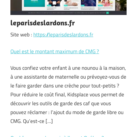
leparisdeslardons.fr
Site web :
https://leparisdeslardons.fr
Quel est le montant maximum de CMG ?
Vous confiez votre enfant à une nounou à la maison,
à une assistante de maternelle ou prévoyez-vous de
le faire garder dans une crèche pour tout-petits ?
Pour réduire le coût final, Kidsplace vous permet de
découvrir les outils de garde des caf que vous
pouvez réclamer : l’ajout du mode de garde libre ou
CMG. Qu’est-ce […]