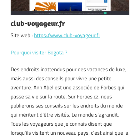
club-voyageur.fr
Site web :
https://www.club-voyageur.fr
Pourquoi visiter Bogota ?
Des endroits inattendus pour des vacances de luxe,
mais aussi des conseils pour vivre une petite
aventure. Ann Abel est une associée de Forbes qui
passe sa vie sur la route. Sur Forbes.cz, nous
publierons ses conseils sur les endroits du monde
qui méritent d’être visités. Le monde s’agrandit.
Tous les voyageurs que je connais disent que
lorsqu’ils visitent un nouveau pays, c’est ainsi que la