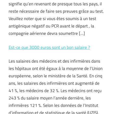
signifie qu’en revenant de presque tous les pays, il
reste nécessaire de faire ses preuves grâce au test.
Veuillez noter que si vous êtes soumis à un test
antigénique négatif ou PCR avant le départ , la
compagnie aérienne devra soumettre […]
Est-ce que 3000 euros sont un bon salaire ?
Les salaires des médecins et des infirmières dans
les hôpitaux ont été égaux à la moyenne de l’Union
européenne, selon le ministère de la Santé. En cinq
ans, les salaires des infirmières ont augmenté de
41 %, les médecins de 32 %. Les médecins ont reçu
243 % du salaire moyen l’année dernière, les
infirmières 121 %. Selon les données de l’Institut
d’information et de statistique de la santé (UZIS),