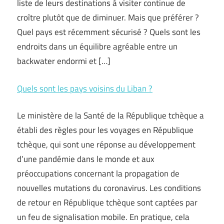
liste de leurs destinations à visiter continue de
croître plutôt que de diminuer. Mais que préférer ?
Quel pays est récemment sécurisé ? Quels sont les
endroits dans un équilibre agréable entre un
backwater endormi et […]
Quels sont les pays voisins du Liban ?
Le ministère de la Santé de la République tchèque a
établi des règles pour les voyages en République
tchèque, qui sont une réponse au développement
d’une pandémie dans le monde et aux
préoccupations concernant la propagation de
nouvelles mutations du coronavirus. Les conditions
de retour en République tchèque sont captées par
un feu de signalisation mobile. En pratique, cela