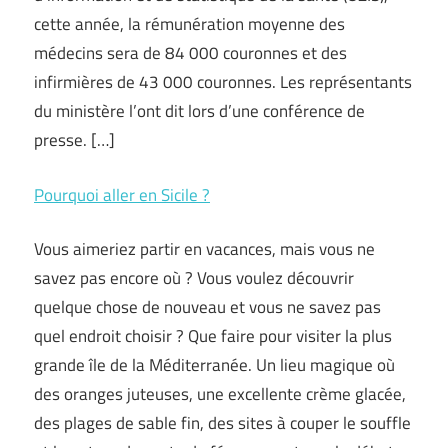
cette année, la rémunération moyenne des
médecins sera de 84 000 couronnes et des
infirmières de 43 000 couronnes. Les représentants
du ministère l’ont dit lors d’une conférence de
presse. […]
Pourquoi aller en Sicile ?
Vous aimeriez partir en vacances, mais vous ne
savez pas encore où ? Vous voulez découvrir
quelque chose de nouveau et vous ne savez pas
quel endroit choisir ? Que faire pour visiter la plus
grande île de la Méditerranée. Un lieu magique où
des oranges juteuses, une excellente crème glacée,
des plages de sable fin, des sites à couper le souffle